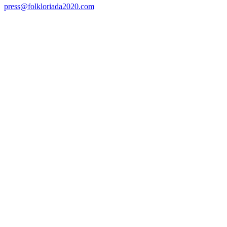
press@folkloriada2020.com