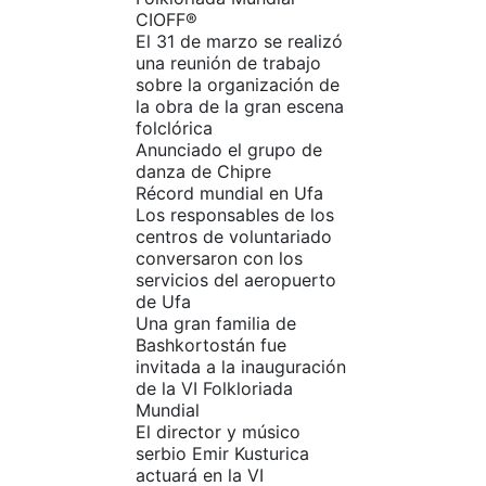
CIOFF®
El 31 de marzo se realizó
una reunión de trabajo
sobre la organización de
la obra de la gran escena
folclórica
Anunciado el grupo de
danza de Chipre
Récord mundial en Ufa
Los responsables de los
centros de voluntariado
conversaron con los
servicios del aeropuerto
de Ufa
Una gran familia de
Bashkortostán fue
invitada a la inauguración
de la VI Folkloriada
Mundial
El director y músico
serbio Emir Kusturica
actuará en la VI