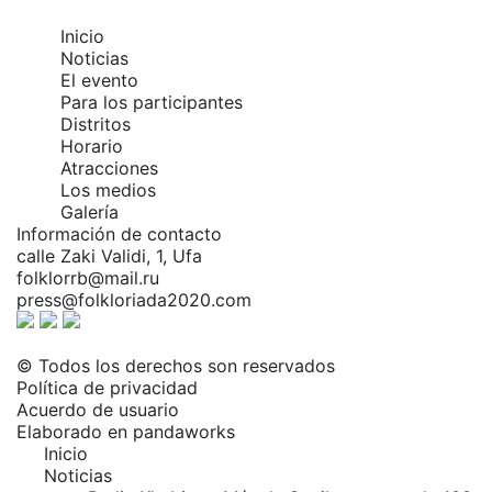
Inicio
Noticias
El evento
Para los participantes
Distritos
Horario
Atracciones
Los medios
Galería
Información de contacto
calle Zaki Validi, 1, Ufa
folklorrb@mail.ru
press@folkloriada2020.com
© Todos los derechos son reservados
Política de privacidad
Acuerdo de usuario
Elaborado en
pandaworks
Inicio
Noticias