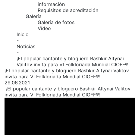
información
Requisitos de acreditación
Galería
Galería de fotos
Vídeo
Inicio
-
Noticias
-
¡El popular cantante y bloguero Bashkir Altynai
Valitov invita para VI Folkloriada Mundial CIOFF®️!
¡El popular cantante y bloguero Bashkir Altynai Valitov
invita para VI Folkloriada Mundial CIOFF®️!
29.06.2021
¡El popular cantante y bloguero Bashkir Altynai Valitov
invita para VI Folkloriada Mundial CIOFF®️!