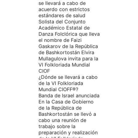
se llevará a cabo de
acuerdo con estrictos
estándares de salud
Solista del Conjunto
Académico Estatal de
Danza Folclórica que lleva
el nombre de Faizi
Gaskarov de la República
de Bashkortostán Elvira
Mullagulova invita para la
VI Folkloriada Mundial
CIOF
¿Dónde se llevará a cabo
de la VI Folkloriada
Mundial CIOFF®?
Banda de Israel anunciada
En la Casa de Gobierno
de la República de
Bashkortostán se llevó a
cabo una reunión de
trabajo sobre la
preparación y realización