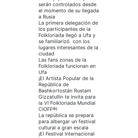
serán controlados desde
el momento de su llegada
a Rusia
La primera delegación de
los participantes de la
Folkloriada llegó a Ufa y
se familiarizó con los
lugares interesantes de la
ciudad
Las fans zonas de la
Folkloriada funcionan en
Ufa
¡El Artista Popular de la
República de
Bashkortostán Rustam
Gizzatullin te invita para
la VI Folkloriada Mundial
CIOFF®!
La república se prepara
para albergar un festival
cultural a gran escala
¡El Festival Internacional