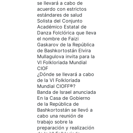
se llevará a cabo de
acuerdo con estrictos
estándares de salud
Solista del Conjunto
Académico Estatal de
Danza Folclórica que lleva
el nombre de Faizi
Gaskarov de la República
de Bashkortostán Elvira
Mullagulova invita para la
VI Folkloriada Mundial
CIOF
¿Dónde se llevará a cabo
de la VI Folkloriada
Mundial CIOFF®?
Banda de Israel anunciada
En la Casa de Gobierno
de la República de
Bashkortostán se llevó a
cabo una reunión de
trabajo sobre la
preparación y realización