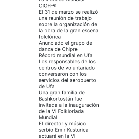
CIOFF®
El 31 de marzo se realizó
una reunión de trabajo
sobre la organización de
la obra de la gran escena
folclórica
Anunciado el grupo de
danza de Chipre
Récord mundial en Ufa
Los responsables de los
centros de voluntariado
conversaron con los
servicios del aeropuerto
de Ufa
Una gran familia de
Bashkortostán fue
invitada a la inauguración
de la VI Folkloriada
Mundial
El director y músico
serbio Emir Kusturica
actuará en la VI