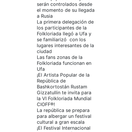
serán controlados desde
el momento de su llegada
a Rusia
La primera delegación de
los participantes de la
Folkloriada llegó a Ufa y
se familiarizó con los
lugares interesantes de la
ciudad
Las fans zonas de la
Folkloriada funcionan en
Ufa
¡El Artista Popular de la
República de
Bashkortostán Rustam
Gizzatullin te invita para
la VI Folkloriada Mundial
CIOFF®!
La república se prepara
para albergar un festival
cultural a gran escala
¡El Festival Internacional