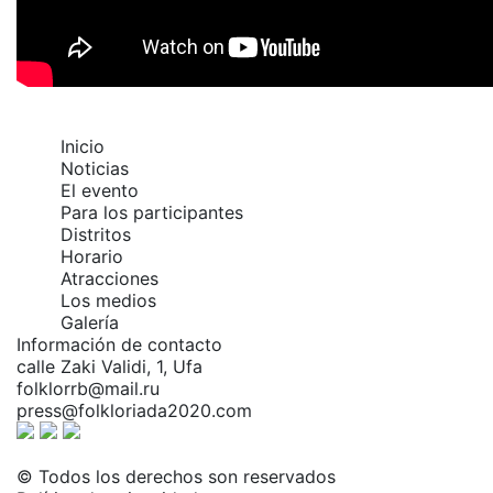
Inicio
Noticias
El evento
Para los participantes
Distritos
Horario
Atracciones
Los medios
Galería
Información de contacto
calle Zaki Validi, 1, Ufa
folklorrb@mail.ru
press@folkloriada2020.com
© Todos los derechos son reservados