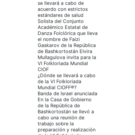
se llevará a cabo de
acuerdo con estrictos
estándares de salud
Solista del Conjunto
Académico Estatal de
Danza Folclórica que lleva
el nombre de Faizi
Gaskarov de la República
de Bashkortostán Elvira
Mullagulova invita para la
VI Folkloriada Mundial
CIOF
¿Dónde se llevará a cabo
de la VI Folkloriada
Mundial CIOFF®?
Banda de Israel anunciada
En la Casa de Gobierno
de la República de
Bashkortostán se llevó a
cabo una reunión de
trabajo sobre la
preparación y realización