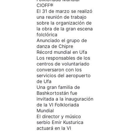
CIOFF®
El 31 de marzo se realizó
una reunión de trabajo
sobre la organización de
la obra de la gran escena
folclórica
Anunciado el grupo de
danza de Chipre
Récord mundial en Ufa
Los responsables de los
centros de voluntariado
conversaron con los
servicios del aeropuerto
de Ufa
Una gran familia de
Bashkortostán fue
invitada a la inauguración
de la VI Folkloriada
Mundial
El director y músico
serbio Emir Kusturica
actuará en la VI