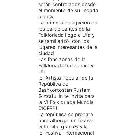
serán controlados desde
el momento de su llegada
a Rusia
La primera delegación de
los participantes de la
Folkloriada llegó a Ufa y
se familiarizó con los
lugares interesantes de la
ciudad
Las fans zonas de la
Folkloriada funcionan en
Ufa
¡El Artista Popular de la
República de
Bashkortostán Rustam
Gizzatullin te invita para
la VI Folkloriada Mundial
CIOFF®!
La república se prepara
para albergar un festival
cultural a gran escala
¡El Festival Internacional