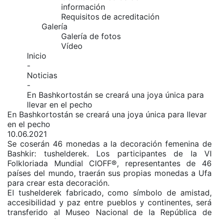
información
Requisitos de acreditación
Galería
Galería de fotos
Vídeo
Inicio
-
Noticias
-
En Bashkortostán se creará una joya única para
llevar en el pecho
En Bashkortostán se creará una joya única para llevar
en el pecho
10.06.2021
Se coserán 46 monedas a la decoración femenina de
Bashkir: tushelderek. Los participantes de la VI
Folkloriada Mundial CIOFF®️, representantes de 46
países del mundo, traerán sus propias monedas a Ufa
para crear esta decoración.
El tushelderek fabricado, como símbolo de amistad,
accesibilidad y paz entre pueblos y continentes, será
transferido al Museo Nacional de la República de